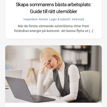
Skapa sommarens bästa arbetsplats:
Guide till rätt utemöbler
Inspiration
,
Kontor
,
Lager & industri
,
Verkstad
När de första värmande solstrålarna tittar fram
förändras energin på kontoret. Att kunna flytta ut […]