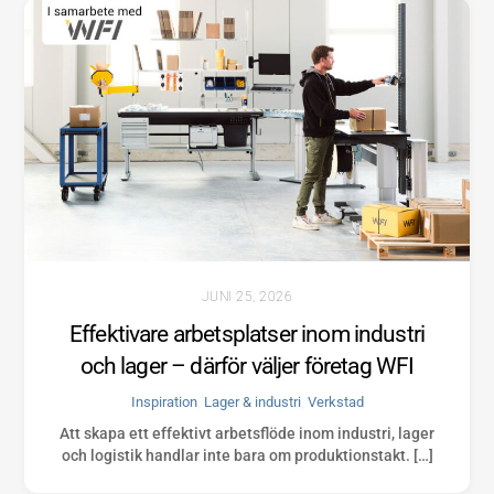
JUNI 25, 2026
Effektivare arbetsplatser inom industri
och lager – därför väljer företag WFI
Inspiration
,
Lager & industri
,
Verkstad
Att skapa ett effektivt arbetsflöde inom industri, lager
och logistik handlar inte bara om produktionstakt. […]