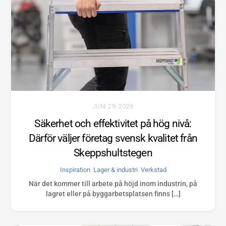
JUNI 29, 2026
Säkerhet och effektivitet på hög nivå:
Därför väljer företag svensk kvalitet från
Skeppshultstegen
Inspiration
,
Lager & industri
,
Verkstad
När det kommer till arbete på höjd inom industrin, på
lagret eller på byggarbetsplatsen finns […]