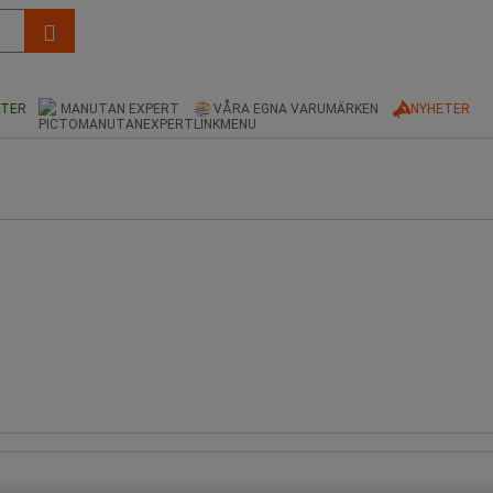
KTER
MANUTAN EXPERT
VÅRA EGNA VARUMÄRKEN
NYHETER