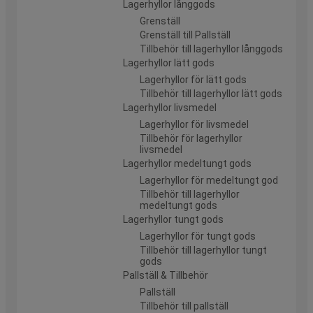
Lagerhyllor långgods
Grenställ
Grenställ till Pallställ
Tillbehör till lagerhyllor långgods
Lagerhyllor lätt gods
Lagerhyllor för lätt gods
Tillbehör till lagerhyllor lätt gods
Lagerhyllor livsmedel
Lagerhyllor för livsmedel
Tillbehör för lagerhyllor
livsmedel
Lagerhyllor medeltungt gods
Lagerhyllor för medeltungt god
Tillbehör till lagerhyllor
medeltungt gods
Lagerhyllor tungt gods
Lagerhyllor för tungt gods
Tillbehör till lagerhyllor tungt
gods
Pallställ & Tillbehör
Pallställ
Tillbehör till pallställ