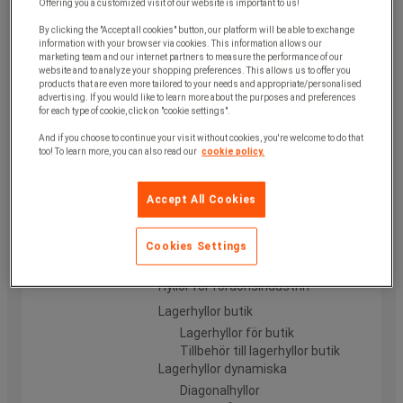
Offering you a customized visit of our website is important to us!
Smådelsförvaring
By clicking the "Accept all cookies" button, our platform will be able to exchange
Tillbehör till verkstadsskåp
information with your browser via cookies. This information allows our
Verkstadsförvaringsskåp
marketing team and our internet partners to measure the performance of our
Verkstadshurtsar
website and to analyze your shopping preferences. This allows us to offer you
products that are even more tailored to your needs and appropriate/personalised
Verkstadsskåp & Plåtskåp med
advertising. If you would like to learn more about the purposes and preferences
gångjärnsdörrar
for each type of cookie, click on "cookie settings".
Verkstadsskåp & Plåtskåp med
skjutdörrar
And if you choose to continue your visit without cookies, you're welcome to do that
Verktygsskåp
too! To learn more, you can also read our
cookie policy.
Laboratoriemöbler
Accept All Cookies
Arbetsbänkar för labb
Cookies Settings
Lagerhyllor & Pallställ
Hyllor för fordonsindustrin
Lagerhyllor butik
Lagerhyllor för butik
Tillbehör till lagerhyllor butik
Lagerhyllor dynamiska
Diagonalhyllor