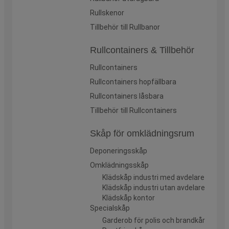
Rullskenor
Tillbehör till Rullbanor
Rullcontainers & Tillbehör
Rullcontainers
Rullcontainers hopfällbara
Rullcontainers låsbara
Tillbehör till Rullcontainers
Skåp för omklädningsrum
Deponeringsskåp
Omklädningsskåp
Klädskåp industri med avdelare
Klädskåp industri utan avdelare
Klädskåp kontor
Specialskåp
Garderob för polis och brandkår