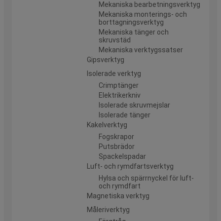
Mekaniska bearbetningsverktyg
Mekaniska monterings- och
borttagningsverktyg
Mekaniska tänger och
skruvstäd
Mekaniska verktygssatser
Gipsverktyg
Isolerade verktyg
Crimptänger
Elektrikerkniv
Isolerade skruvmejslar
Isolerade tänger
Kakelverktyg
Fogskrapor
Putsbrädor
Spackelspadar
Luft- och rymdfartsverktyg
Hylsa och spärrnyckel för luft-
och rymdfart
Magnetiska verktyg
Måleriverktyg