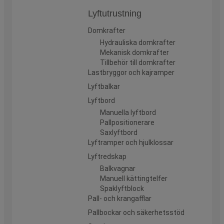
Lyftutrustning
Domkrafter
Hydrauliska domkrafter
Mekanisk domkrafter
Tillbehör till domkrafter
Lastbryggor och kajramper
Lyftbalkar
Lyftbord
Manuella lyftbord
Pallpositionerare
Saxlyftbord
Lyftramper och hjulklossar
Lyftredskap
Balkvagnar
Manuell kättingtelfer
Spaklyftblock
Pall- och krangafflar
Pallbockar och säkerhetsstöd