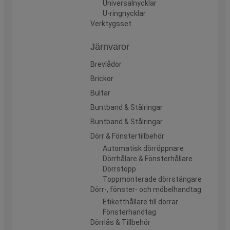
Universalnycklar
U-ringnycklar
Verktygsset
Järnvaror
Brevlådor
Brickor
Bultar
Buntband & Stålringar
Buntband & Stålringar
Dörr & Fönstertillbehör
Automatisk dörröppnare
Dörrhålare & Fönsterhållare
Dörrstopp
Toppmonterade dörrstängare
Dörr-, fönster- och möbelhandtag
Etiketthållare till dörrar
Fönsterhandtag
Dörrlås & Tillbehör