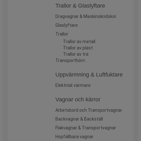
Trallor & Glaslyftare
Dragvagnar & Maskinskridskor
Glaslyftare
Trallor
Trallor av metall
Trallor av plast
Trallor av trä
Transporthörn
Uppvärmning & Luftfuktare
Elektrisk värmare
Vagnar och kärror
Arbetsbord och Transportvagnar
Backvagnar & Backställ
Flakvagnar & Transportvagnar
Hopfällbara vagnar