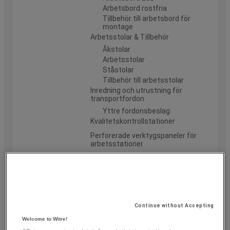
Arbetsbord rostfria
Tillbehör till arbetsbord för
montage
Arbetsstolar & Tillbehör
Åkstolar
Arbetsstolar
Ståstolar
Tillbehör till arbetsstolar
Inredning och utrustning för
transportfordon
Yttre fordonsbeslag
Kvalitetskontrollstationer
Perforerade verktygspaneler för
arbetsstationer
Perforerade verktygspaneler
Tillbehör till perforerade
verktygspaneler
Verkstadsskåp & Plåtskåp
Datorskåp
Continue without Accepting
Fackskåp
Jalusiskåp
Welcome to Witre!
Skåp med genomskinliga dörrar