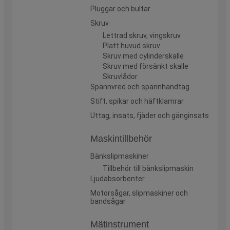
Pluggar och bultar
Skruv
Lettrad skruv, vingskruv
Platt huvud skruv
Skruv med cylinderskalle
Skruv med försänkt skalle
Skruvlådor
Spännvred och spännhandtag
Stift, spikar och häftklamrar
Uttag, insats, fjäder och gänginsats
Maskintillbehör
Bänkslipmaskiner
Tillbehör till bänkslipmaskin
Ljudabsorbenter
Motorsågar, slipmaskiner och
bandsågar
Mätinstrument