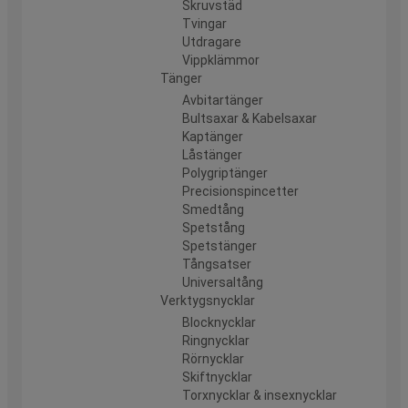
Skruvstäd
Tvingar
Utdragare
Vippklämmor
Tänger
Avbitartänger
Bultsaxar & Kabelsaxar
Kaptänger
Låstänger
Polygriptänger
Precisionspincetter
Smedtång
Spetstång
Spetstänger
Tångsatser
Universaltång
Verktygsnycklar
Blocknycklar
Ringnycklar
Rörnycklar
Skiftnycklar
Torxnycklar & insexnycklar