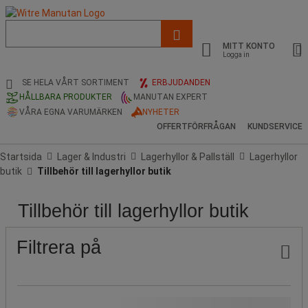
Lista
med
MITT KONTO
föreslagen
Logga in
webbsida
och
SE HELA VÅRT SORTIMENT
ERBJUDANDEN
sökhistorik
HÅLLBARA PRODUKTER
MANUTAN EXPERT
VÅRA EGNA VARUMÄRKEN
NYHETER
OFFERTFÖRFRÅGAN
KUNDSERVICE
Startsida
Lager & Industri
Lagerhyllor & Pallställ
Lagerhyllor
butik
Tillbehör till lagerhyllor butik
Tillbehör till lagerhyllor butik
Pris
Populära
Stock
Produktens
Sortimentshyllor
Typ
märken
ursprung
av
hylltillbehör
Filtrera på
Pris