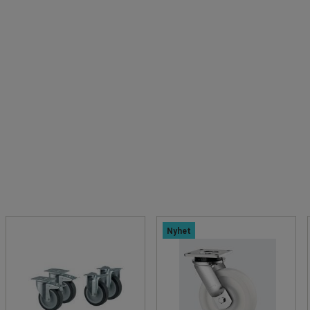
Nyhet