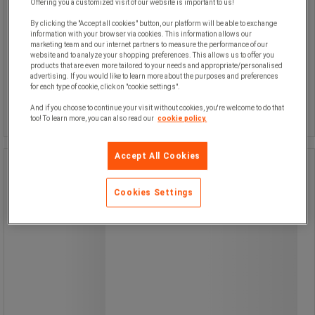
Offering you a customized visit of our website is important to us!
By clicking the "Accept all cookies" button, our platform will be able to exchange
information with your browser via cookies. This information allows our
Från
marketing team and our internet partners to measure the performance of our
8 290,00 kr
website and to analyze your shopping preferences. This allows us to offer you
exkl. moms
products that are even more tailored to your needs and appropriate/personalised
10 362,50 kr inkl. moms
advertising. If you would like to learn more about the purposes and preferences
Jämför
for each type of cookie, click on "cookie settings".
styck
Se 3 alternativ
And if you choose to continue your visit without cookies, you're welcome to do that
too! To learn more, you can also read our
cookie policy.
Accept All Cookies
Skåp postfack - Manutan Expert
Cookies Settings
Skåp postfack - Manutan Expert
Fack som kan öppnas separat.