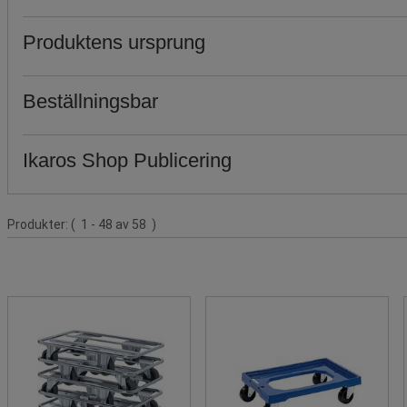
Produktens ursprung
Beställningsbar
Ikaros Shop Publicering
Produktlista
Produkter:
( 1 - 48 av 58 )