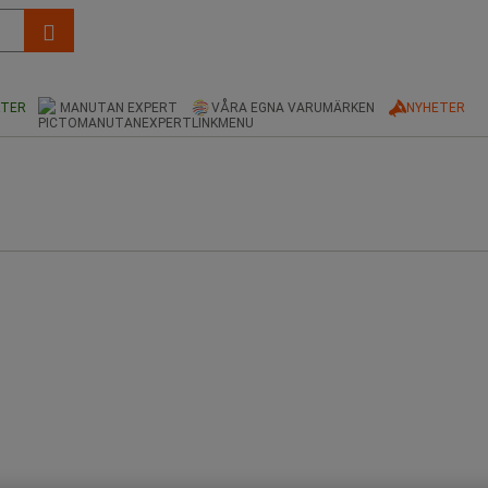
KTER
MANUTAN EXPERT
VÅRA EGNA VARUMÄRKEN
NYHETER