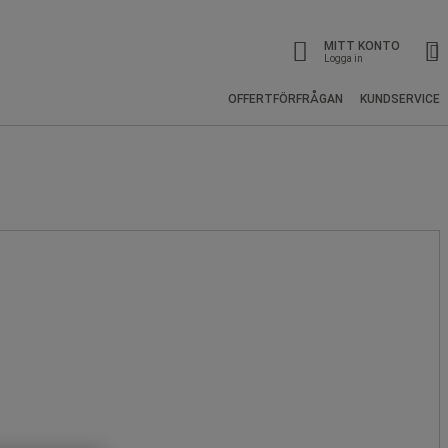
MITT KONTO
Logga in
OFFERTFÖRFRÅGAN
KUNDSERVICE