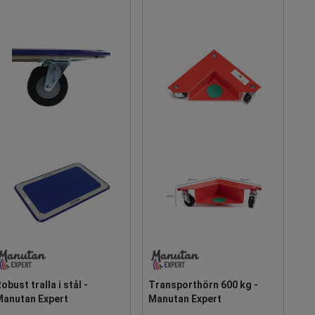
obust tralla i stål -
Transporthörn 600 kg -
Manutan Expert
Manutan Expert