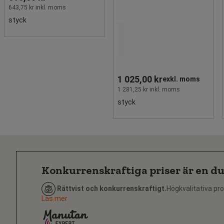
643,75 kr inkl. moms
styck
1 025,00 kr
exkl. moms
1 281,25 kr inkl. moms
styck
Konkurrenskraftiga priser är en du
Rättvist och konkurrenskraftigt.
Högkvalitativa pro
Läs mer