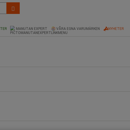
KTER
MANUTAN EXPERT
VÅRA EGNA VARUMÄRKEN
NYHETER