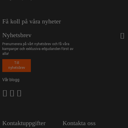
Få koll på våra nyheter
Nyhetsbrev
Prenumerera på vårt nyhetsbrev och få våra
kampanjer och exklusiva erbjudanden först av
alla!
Till
nyhetsbrev
Vår blogg
Kontaktuppgifter
Kontakta oss