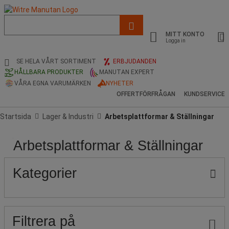
Lista
med
MITT KONTO
föreslagen
Logga in
webbsida
och
SE HELA VÅRT SORTIMENT
ERBJUDANDEN
sökhistorik
HÅLLBARA PRODUKTER
MANUTAN EXPERT
VÅRA EGNA VARUMÄRKEN
NYHETER
OFFERTFÖRFRÅGAN
KUNDSERVICE
Startsida
Lager & Industri
Arbetsplattformar & Ställningar
Arbetsplattformar & Ställningar
Pris
Populära
Stock
Produktens
märken
ursprung
Kategorier
Filtrera på