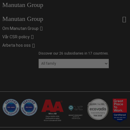
Manutan Group
Manutan Group
Om Manutan Group
Vår CSR-policy
Arbeta hos oss
Discover our 26 subsidiaries in 17 countries.