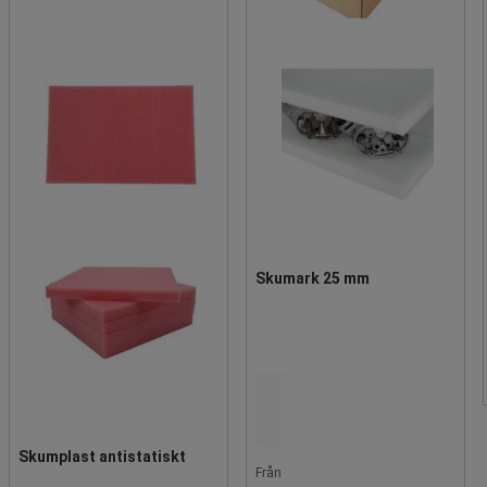
Skumark 25 mm
Skumplast antistatiskt
Från