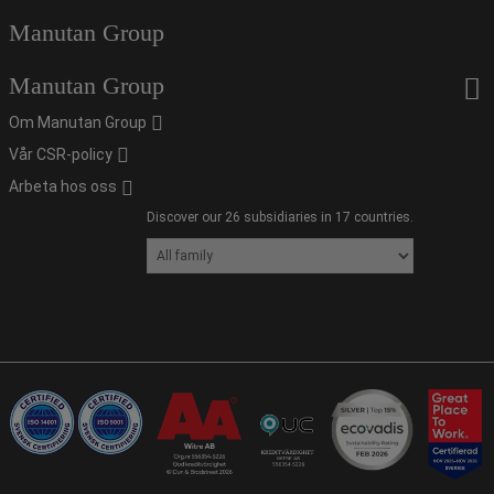
Manutan Group
Manutan Group
Om Manutan Group
Vår CSR-policy
Arbeta hos oss
Discover our 26 subsidiaries in 17 countries.