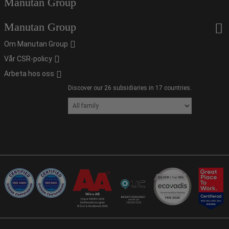
Manutan Group
Manutan Group
Om Manutan Group
Vår CSR-policy
Arbeta hos oss
Discover our 26 subsidiaries in 17 countries.