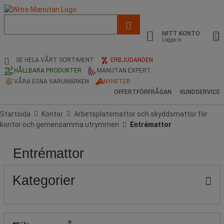
Lista
med
MITT KONTO
föreslagen
Logga in
webbsida
och
SE HELA VÅRT SORTIMENT
ERBJUDANDEN
sökhistorik
HÅLLBARA PRODUKTER
MANUTAN EXPERT
VÅRA EGNA VARUMÄRKEN
NYHETER
OFFERTFÖRFRÅGAN
KUNDSERVICE
Startsida
Kontor
Arbetsplatsmattor och skyddsmattor för
kontor och gemensamma utrymmen
Entrémattor
Entrémattor
Pris
Populära
Material
Typ
Matta,
Miljö
Erbjudande
Produktens
Stock
Ikaros
märken
av
användning
ursprung
Shop
produkt
Publicering
Kategorier