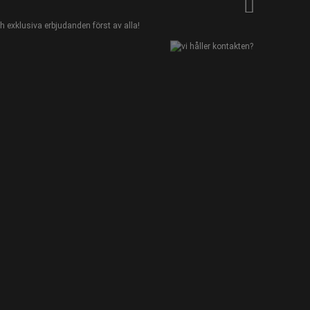
 exklusiva erbjudanden först av alla!