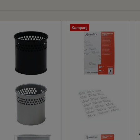
Kampanj