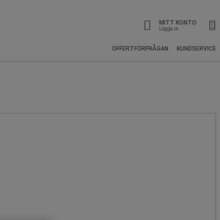
MITT KONTO
Logga in
OFFERTFÖRFRÅGAN
KUNDSERVICE