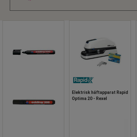
Elektrisk häftapparat Rapid
Optima 20 - Rexel