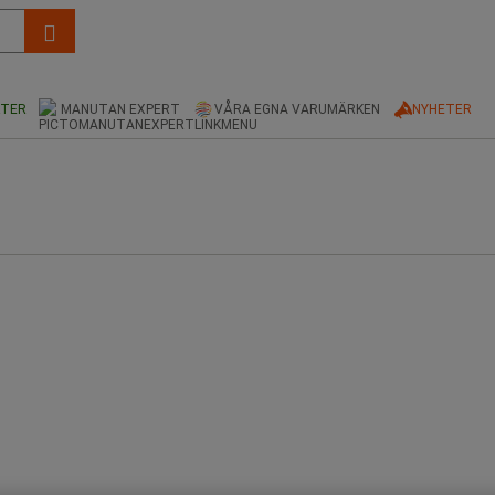
KTER
MANUTAN EXPERT
VÅRA EGNA VARUMÄRKEN
NYHETER