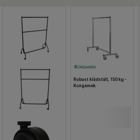
Robust klädställ, 150 kg -
Kongamek