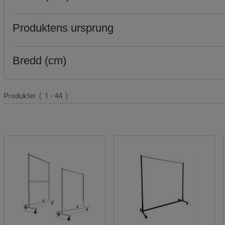
Produktens ursprung
Bredd (cm)
Produktlista
Produkter:
( 1 - 44 )