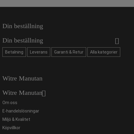
Din beställning
Din beställning
Betalning
Leverans
Garanti & Retur
Alla kategorier
Witre Manutan
Witre Manutan
Om oss
E-handelslösningar
Miljö & Kvalitet
Köpvillkor