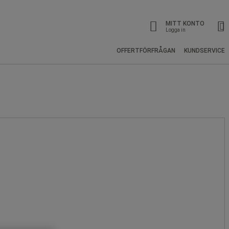
MITT KONTO
Logga in
OFFERTFÖRFRÅGAN
KUNDSERVICE