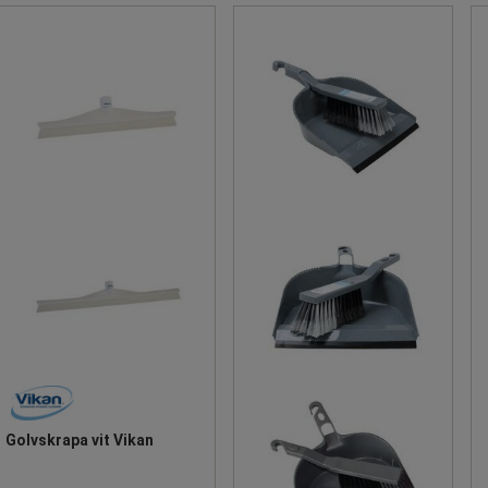
Golvskrapa vit Vikan