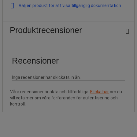
Välj en produkt för att visa tillgänglig dokumentation
Produktrecensioner
Våra recensioner är äkta och tillförlitliga.
Klicka här
om du
vill veta mer om våra förfaranden för autentisering och
kontroll.