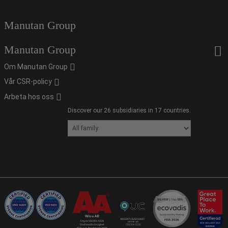
Manutan Group
Manutan Group
Om Manutan Group
Vår CSR-policy
Arbeta hos oss
Discover our 26 subsidiaries in 17 countries.