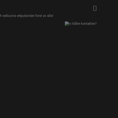
 exklusiva erbjudanden först av alla!