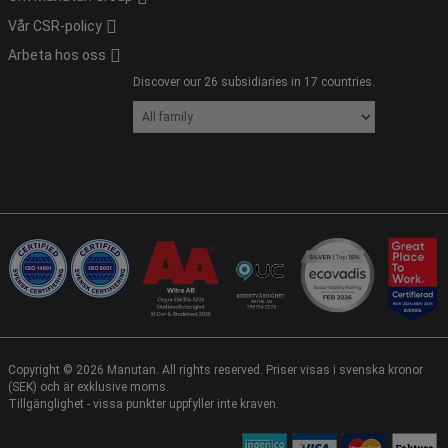
Vår CSR-policy
Arbeta hos oss
Discover our 26 subsidiaries in 17 countries.
Copyright ©
2026
Manutan. All rights reserved. Priser visas i svenska kronor
(SEK) och är exklusive moms.
Tillgänglighet - vissa punkter uppfyller inte kraven.