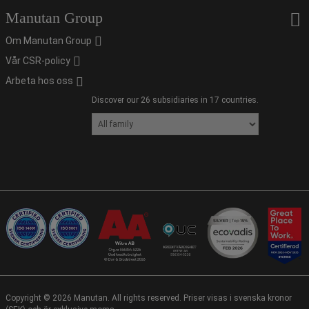
Manutan Group
Om Manutan Group
Vår CSR-policy
Arbeta hos oss
Discover our 26 subsidiaries in 17 countries.
Copyright ©
2026
Manutan. All rights reserved. Priser visas i svenska kronor