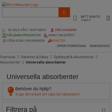
Lista
med
MITT KONTO
föreslagen
Logga in
webbsida
och
SE HELA VÅRT SORTIMENT
ERBJUDANDEN
sökhistorik
HÅLLBARA PRODUKTER
MANUTAN EXPERT
VÅRA EGNA VARUMÄRKEN
NYHETER
OFFERTFÖRFRÅGAN
KUNDSERVICE
Startsida
Säkerhet & Hälsa
Spillskydd & Absorbenter
Absorbenter
Universella absorbenter
Universella absorbenter
Pris
Stock
Produktens
Erbjudande
Populära
Ikaros
Förpackning
Teknik
Total
Längder
Längder
Bredd
Färg
ursprung
märken
Shop
absorptionskapacitet
(m)
(cm)
(cm)
Publicering
(L)
Behöver du hjälp?
Vi gör det enkelt att välja rätt absorbent.
Filtrera på