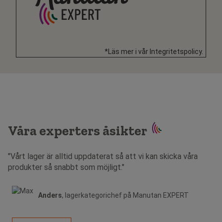
*Läs mer i vår Integritetspolicy.
Våra experters åsikter
"Vårt lager är alltid uppdaterat så att vi kan skicka våra
produkter så snabbt som möjligt."
Anders
, lagerkategorichef på Manutan EXPERT