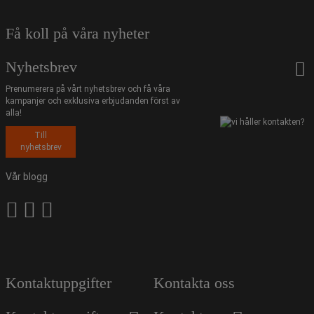
Få koll på våra nyheter
Nyhetsbrev
Prenumerera på vårt nyhetsbrev och få våra
kampanjer och exklusiva erbjudanden först av
alla!
Till
nyhetsbrev
Vår blogg
Kontaktuppgifter
Kontakta oss