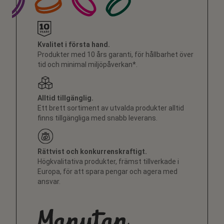
Kvalitet i första hand.
Produkter med 10 års garanti, för hållbarhet över
tid och minimal miljöpåverkan*.
Alltid tillgänglig.
Ett brett sortiment av utvalda produkter alltid
finns tillgängliga med snabb leverans.
Rättvist och konkurrenskraftigt.
Högkvalitativa produkter, främst tillverkade i
Europa, för att spara pengar och agera med
ansvar.