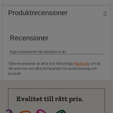
Produktrecensioner
Våra recensioner är äkta och tillförlitliga.
Klicka här
om du
vill veta mer om våra förfaranden för autentisering och
kontroll.
Kvalitet till rätt pris.