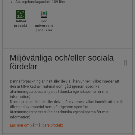
Absorptionskapacitet: 189 liter.
Hållbar
För
produkt
universella
produkter
Miljövänliga och/eller sociala
fördelar
Denna förpackning är, helt eller delvis, återvunnen, vilket innebär att
den är tillverkad av material som gått igenom specifika
återvinningsprocesser (se de tekniska egenskaperna för mer
information).
Denna produkt är, helt eller delvis, återvunnen, vilket innebär att den är
tillverkad av material som gått igenom specifika
återvinningsprocesser (se de tekniska egenskaperna för mer
information).
Läs mer om vår hållbara produkt