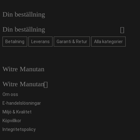
Din beställning
Din beställning
Betalning
Leverans
Garanti & Retur
Alla kategorier
Witre Manutan
Witre Manutan
Om oss
E-handelslösningar
Miljö & Kvalitet
Köpvillkor
Integritetspolicy