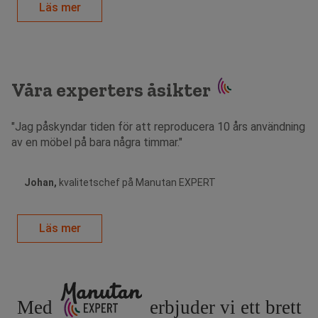
Läs mer
Våra experters åsikter
"Jag påskyndar tiden för att reproducera 10 års användning
av en möbel på bara några timmar."
Johan,
kvalitetschef på Manutan EXPERT
Läs mer
Med
erbjuder vi ett brett