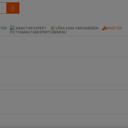
KTER
MANUTAN EXPERT
VÅRA EGNA VARUMÄRKEN
NYHETER