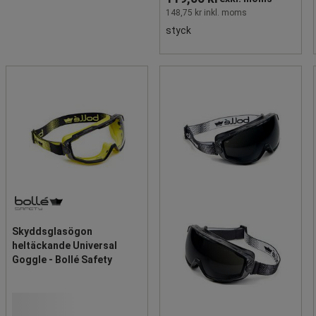
148,75 kr inkl. moms
styck
Skyddsglasögon
heltäckande Universal
Goggle - Bollé Safety