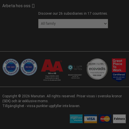
Arbeta hos oss
Discover our 26 subsidiaries in 17 countries.
Copyright ©
2026
Manutan. All rights reserved. Priser visas i svenska kronor
(SEK) och är exklusive moms.
Tillgänglighet - vissa punkter uppfyller inte kraven.