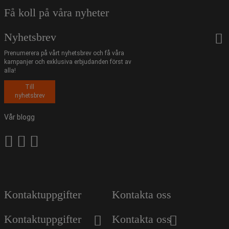
Få koll på våra nyheter
Nyhetsbrev
Prenumerera på vårt nyhetsbrev och få våra
kampanjer och exklusiva erbjudanden först av
alla!
Till
nyhetsbrev
Vår blogg
Kontaktuppgifter
Kontakta oss
Kontaktuppgifter
Kontakta oss