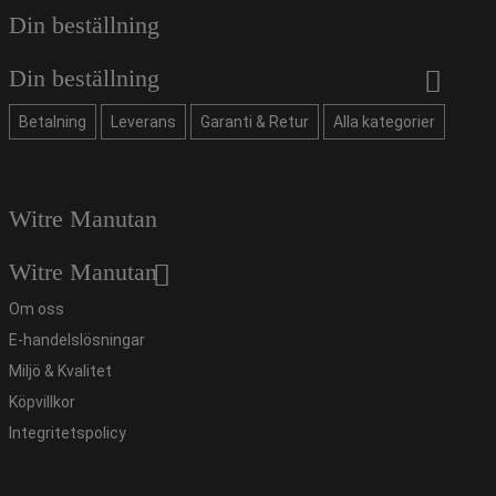
Din beställning
Din beställning
Betalning
Leverans
Garanti & Retur
Alla kategorier
Witre Manutan
Witre Manutan
Om oss
E-handelslösningar
Miljö & Kvalitet
Köpvillkor
Integritetspolicy