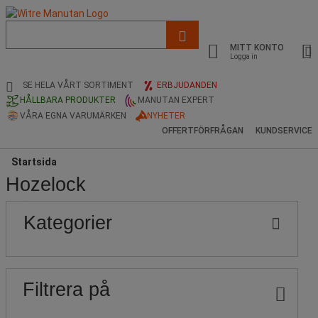
Lista
med
MITT KONTO
föreslagen
Logga in
webbsida
och
SE HELA VÅRT SORTIMENT
ERBJUDANDEN
sökhistorik
HÅLLBARA PRODUKTER
MANUTAN EXPERT
VÅRA EGNA VARUMÄRKEN
NYHETER
OFFERTFÖRFRÅGAN
KUNDSERVICE
Startsida
Hozelock
Populära
Pris
Nedre
Övre
Kategorier
gräns
gräns
märken
Filtrera på