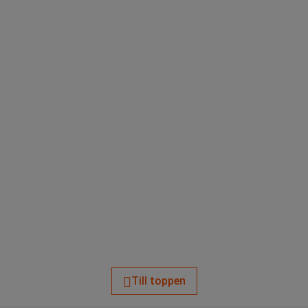
Till toppen