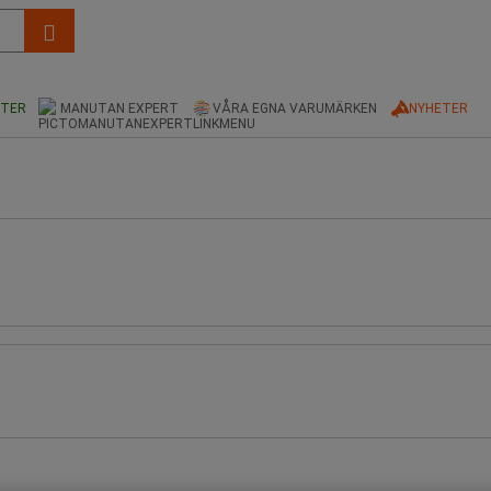
KTER
MANUTAN EXPERT
VÅRA EGNA VARUMÄRKEN
NYHETER