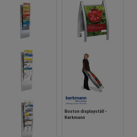
Boston displayställ -
Kerkmann