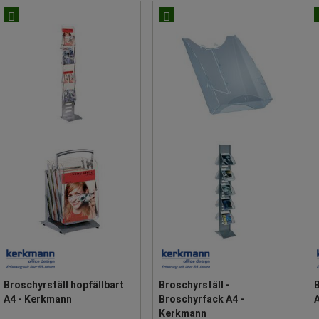
Broschyrställ hopfällbart
Broschyrställ -
A4 - Kerkmann
Broschyrfack A4 -
Kerkmann