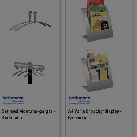
Set med Montana-galgar -
A4 Varia broschyrdisplay -
Kerkmann
Kerkmann