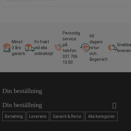
Personlig
60
service
Minst
Fri frakt
dagars
på
Snabb
3 års
vid alla
retur-
telefon
leveran
garanti
onlineköp!
och
031 706
ångerrätt
10 00
Din beställning
Din beställning
Betalning
Leverans
Garanti & Retur
Alla kategorier