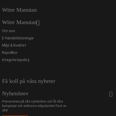
Witre Manutan
Witre Manutan
Om oss
E-handelslösningar
Miljö & Kvalitet
Köpvillkor
Integritetspolicy
Få koll på våra nyheter
Nyhetsbrev
Prenumerera på vårt nyhetsbrev och få våra
kampanjer och exklusiva erbjudanden först av
alla!