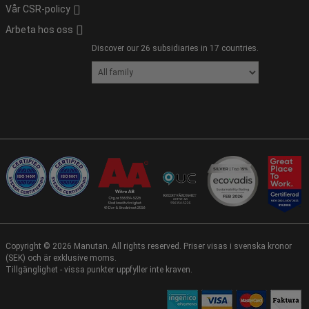
Vår CSR-policy
Arbeta hos oss
Discover our 26 subsidiaries in 17 countries.
Copyright ©
2026
Manutan. All rights reserved. Priser visas i svenska kronor
(SEK) och är exklusive moms.
Tillgänglighet - vissa punkter uppfyller inte kraven.