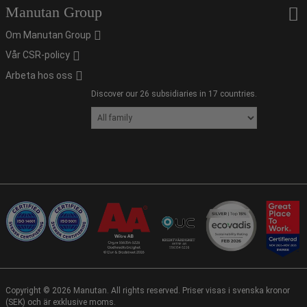
Manutan Group
Om Manutan Group
Vår CSR-policy
Arbeta hos oss
Discover our 26 subsidiaries in 17 countries.
Copyright ©
2026
Manutan. All rights reserved. Priser visas i svenska kronor
(SEK) och är exklusive moms.