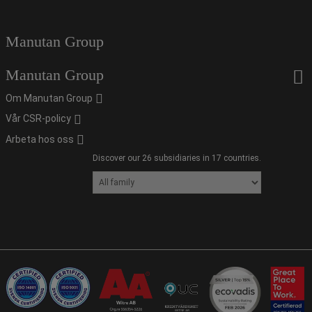
Manutan Group
Manutan Group
Om Manutan Group
Vår CSR-policy
Arbeta hos oss
Discover our 26 subsidiaries in 17 countries.