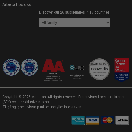
Arbeta hos oss
Discover our 26 subsidiaries in 17 countries.
Copyright ©
2026
Manutan. All rights reserved. Priser visas i svenska kronor
(SEK) och är exklusive moms.
Tillgänglighet - vissa punkter uppfyller inte kraven.