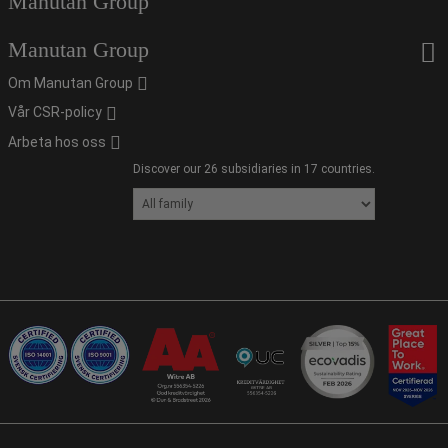
Manutan Group
Manutan Group
Om Manutan Group
Vår CSR-policy
Arbeta hos oss
Discover our 26 subsidiaries in 17 countries.