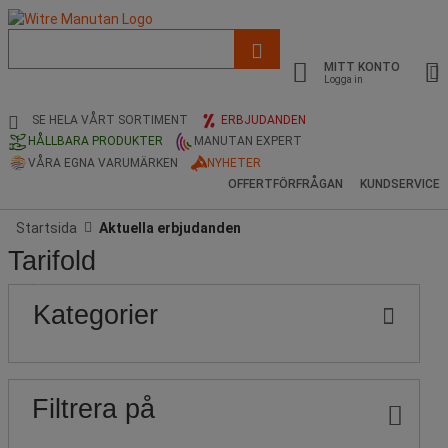
Lista
med
MITT KONTO
föreslagen
Logga in
webbsida
och
SE HELA VÅRT SORTIMENT
ERBJUDANDEN
sökhistorik
HÅLLBARA PRODUKTER
MANUTAN EXPERT
VÅRA EGNA VARUMÄRKEN
NYHETER
OFFERTFÖRFRÅGAN
KUNDSERVICE
Startsida
Aktuella erbjudanden
Tarifold
Populära
Pris
Nedre
Övre
Kategorier
gräns
gräns
märken
Filtrera på