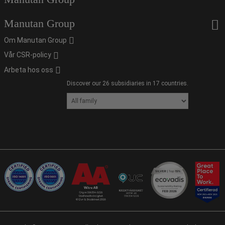
Manutan Group
Om Manutan Group
Vår CSR-policy
Arbeta hos oss
Discover our 26 subsidiaries in 17 countries.