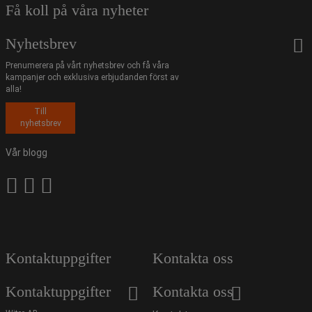
Få koll på våra nyheter
Nyhetsbrev
Prenumerera på vårt nyhetsbrev och få våra
kampanjer och exklusiva erbjudanden först av
alla!
Till
nyhetsbrev
Vår blogg
Kontaktuppgifter
Kontakta oss
Kontaktuppgifter
Kontakta oss