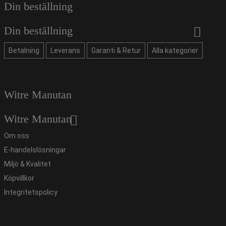
Din beställning
Din beställning
Betalning
Leverans
Garanti & Retur
Alla kategorier
Witre Manutan
Witre Manutan
Om oss
E-handelslösningar
Miljö & Kvalitet
Köpvillkor
Integritetspolicy