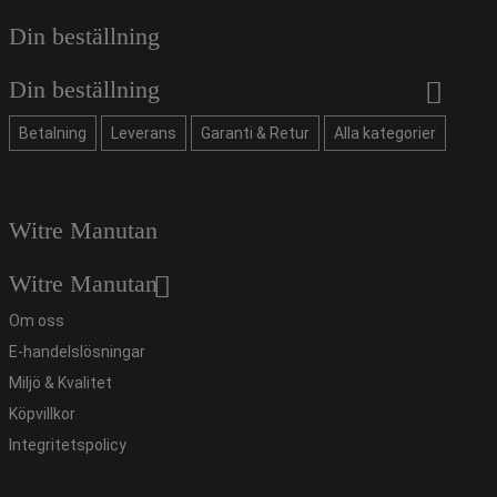
Din beställning
Din beställning
Betalning
Leverans
Garanti & Retur
Alla kategorier
Witre Manutan
Witre Manutan
Om oss
E-handelslösningar
Miljö & Kvalitet
Köpvillkor
Integritetspolicy