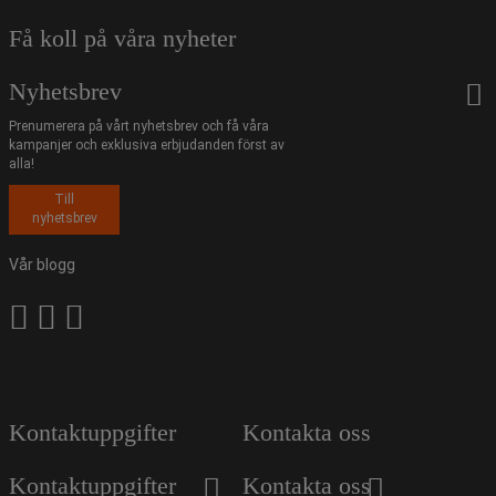
Få koll på våra nyheter
Nyhetsbrev
Prenumerera på vårt nyhetsbrev och få våra
kampanjer och exklusiva erbjudanden först av
alla!
Till
nyhetsbrev
Vår blogg
Kontaktuppgifter
Kontakta oss
Kontaktuppgifter
Kontakta oss