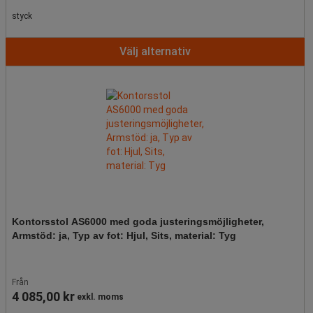
styck
Välj alternativ
Kontorsstol AS6000 med goda justeringsmöjligheter,
Armstöd: ja, Typ av fot: Hjul, Sits, material: Tyg
Från
4 085,00 kr
exkl. moms