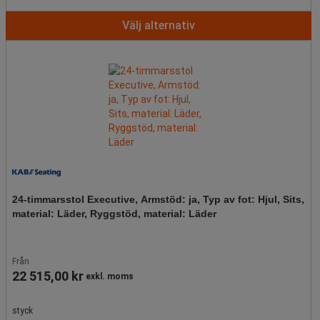
Välj alternativ
24-timmarsstol Executive, Armstöd: ja, Typ av fot: Hjul, Sits,
material: Läder, Ryggstöd, material: Läder
Från
22 515,00 kr
exkl. moms
styck