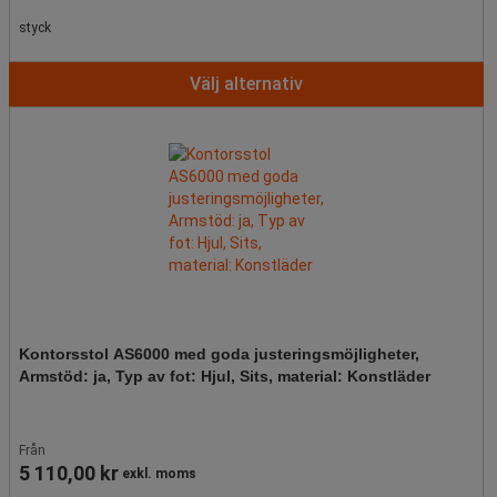
styck
Välj alternativ
Kontorsstol AS6000 med goda justeringsmöjligheter,
Armstöd: ja, Typ av fot: Hjul, Sits, material: Konstläder
Från
5 110,00 kr
exkl. moms