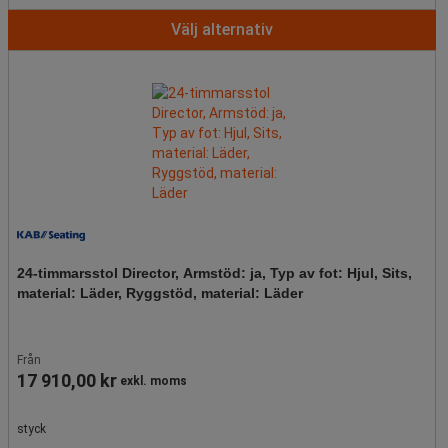
Välj alternativ
24-timmarsstol Director, Armstöd: ja, Typ av fot: Hjul, Sits,
material: Läder, Ryggstöd, material: Läder
Från
17 910,00 kr
exkl. moms
styck