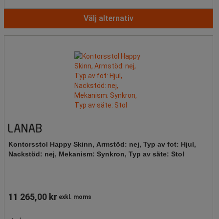
Välj alternativ
Kontorsstol Happy Skinn, Armstöd: nej, Typ av fot: Hjul,
Nackstöd: nej, Mekanism: Synkron, Typ av säte: Stol
11 265,00 kr
exkl. moms