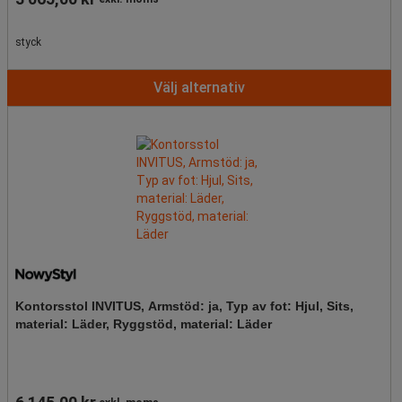
styck
Välj alternativ
Kontorsstol INVITUS, Armstöd: ja, Typ av fot: Hjul, Sits,
material: Läder, Ryggstöd, material: Läder