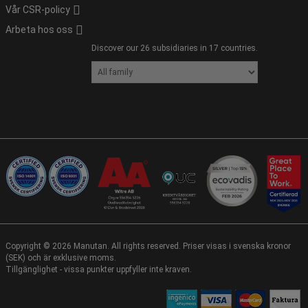
Vår CSR-policy
Arbeta hos oss
Discover our 26 subsidiaries in 17 countries.
Copyright ©
2026
Manutan. All rights reserved. Priser visas i svenska kronor
(SEK) och är exklusive moms.
Tillgänglighet - vissa punkter uppfyller inte kraven.