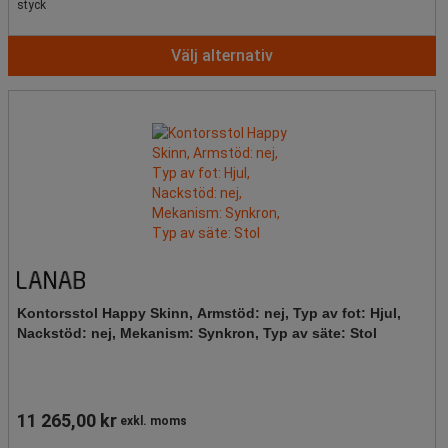
styck
Välj alternativ
Kontorsstol Happy Skinn, Armstöd: nej, Typ av fot: Hjul,
Nackstöd: nej, Mekanism: Synkron, Typ av säte: Stol
11 265,00 kr
exkl. moms