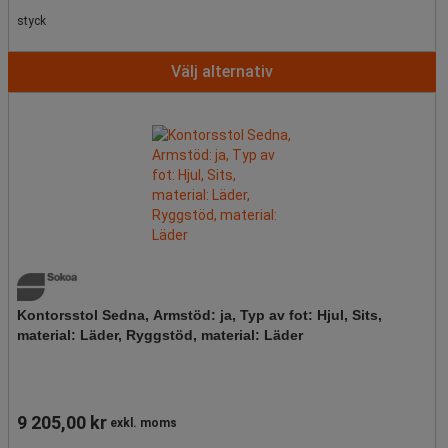
styck
Välj alternativ
Kontorsstol Sedna, Armstöd: ja, Typ av fot: Hjul, Sits,
material: Läder, Ryggstöd, material: Läder
9 205,00 kr
exkl. moms