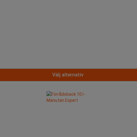
Välj alternativ