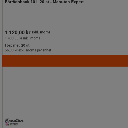
Förrådsback 10 l, 20 st - Manutan Expert
1 120,00 kr
exkl. moms
1 400,00 kr inkl. moms
förp med 20 st
56,00 kr exkl. moms per enhet