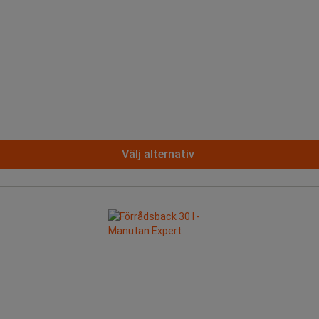
Välj alternativ