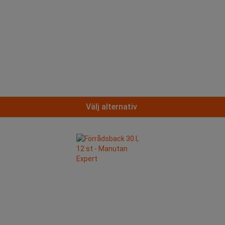
Välj alternativ