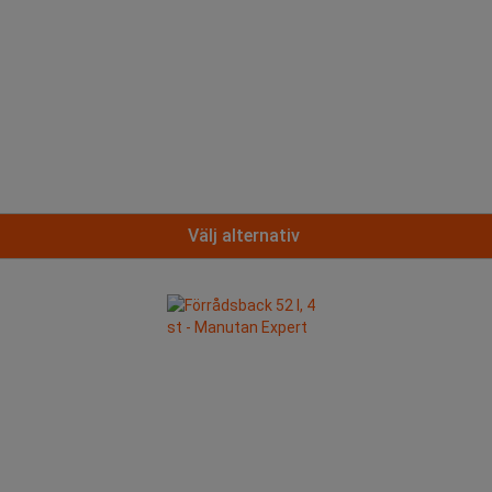
Välj alternativ