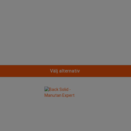
Välj alternativ