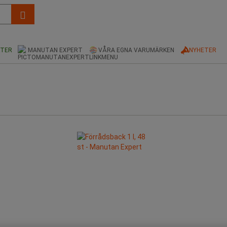
KTER
MANUTAN EXPERT
VÅRA EGNA VARUMÄRKEN
NYHETER