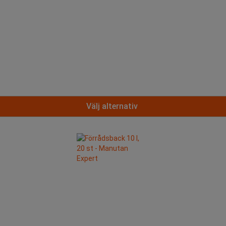
Välj alternativ