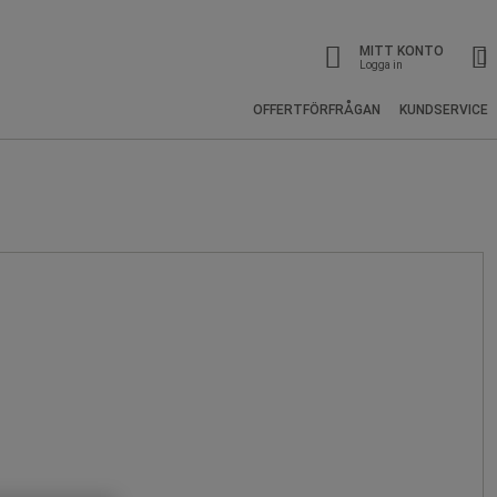
MITT KONTO
Logga in
OFFERTFÖRFRÅGAN
KUNDSERVICE