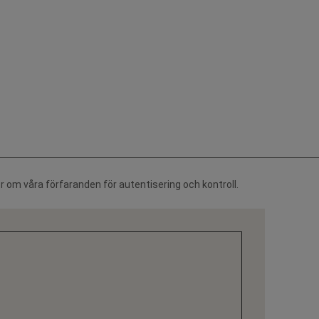
r om våra förfaranden för autentisering och kontroll.