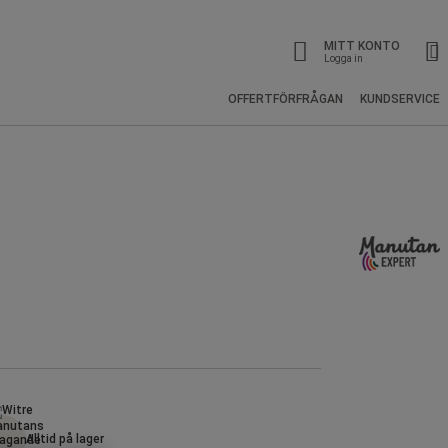
MITT KONTO
Logga in
OFFERTFÖRFRÅGAN
KUNDSERVICE
Alltid på lager