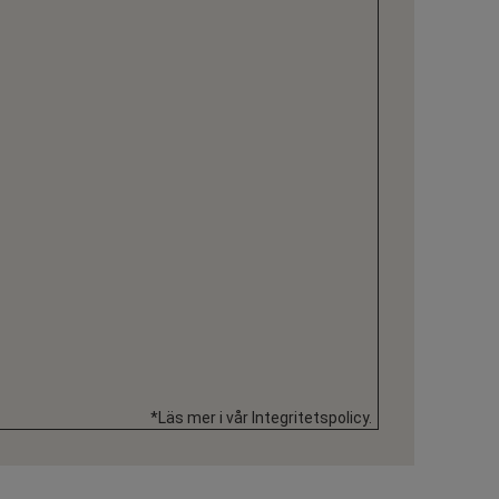
*Läs mer i vår Integritetspolicy.