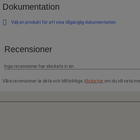
Dokumentation
Välj en produkt för att visa tillgänglig dokumentation
Våra recensioner är äkta och tillförlitliga.
Klicka här
om du vill veta me