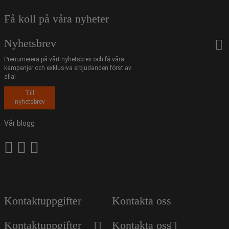
Få koll på våra nyheter
Nyhetsbrev
Prenumerera på vårt nyhetsbrev och få våra
kampanjer och exklusiva erbjudanden först av
alla!
Till
nyhetsbrev
Vår blogg
Kontaktuppgifter
Kontakta oss
Kontaktuppgifter
Kontakta oss