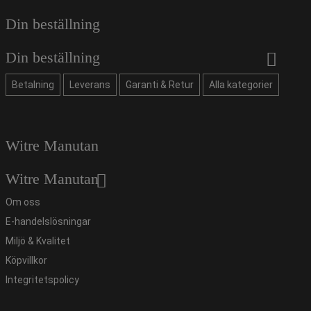
Din beställning
Din beställning
Betalning
Leverans
Garanti & Retur
Alla kategorier
Witre Manutan
Witre Manutan
Om oss
E-handelslösningar
Miljö & Kvalitet
Köpvillkor
Integritetspolicy