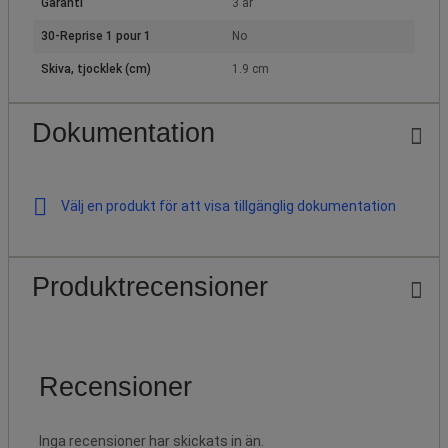
Garanti
3 år
30-Reprise 1 pour 1
No
Skiva, tjocklek (cm)
1.9 cm
Dokumentation
Välj en produkt för att visa tillgänglig dokumentation
Produktrecensioner