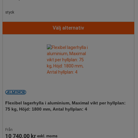
styck
Välj alternativ
Flexibel lagerhylla i aluminium, Maximal vikt per hyllplan:
75 kg, Höjd: 1800 mm, Antal hyllplan: 4
Från
10 740,00 kr
exkl. moms