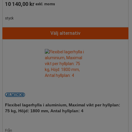
10 140,00 kr
exkl. moms
styck
Välj alternativ
Flexibel lagerhylla i aluminium, Maximal vikt per hyllplan:
75 kg, Höjd: 1800 mm, Antal hyllplan: 4
Från