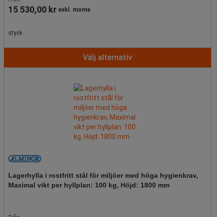
15 530,00 kr
exkl. moms
styck
Välj alternativ
Lagerhylla i rostfritt stål för miljöer med höga hygienkrav,
Maximal vikt per hyllplan: 100 kg, Höjd: 1800 mm