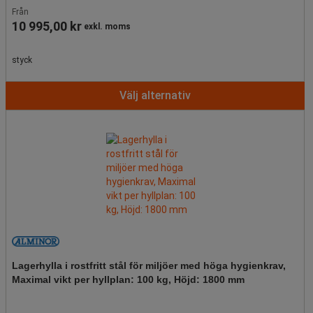
Från
10 995,00 kr
exkl. moms
styck
Välj alternativ
Lagerhylla i rostfritt stål för miljöer med höga hygienkrav,
Maximal vikt per hyllplan: 100 kg, Höjd: 1800 mm