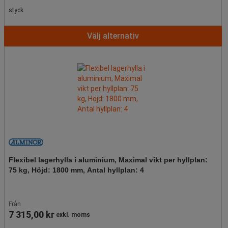
styck
Välj alternativ
Flexibel lagerhylla i aluminium, Maximal vikt per hyllplan:
75 kg, Höjd: 1800 mm, Antal hyllplan: 4
Från
7 315,00 kr
exkl. moms