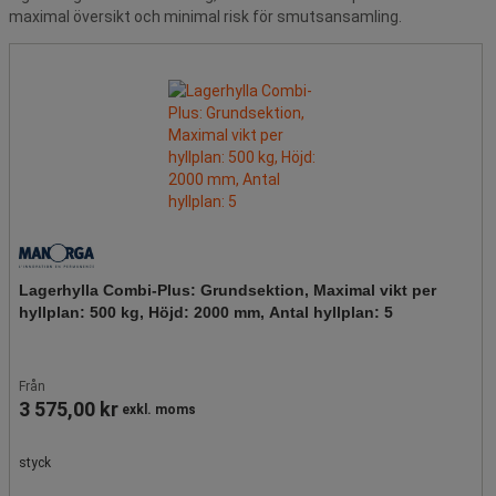
maximal översikt och minimal risk för smutsansamling.
Lagerhylla Combi-Plus: Grundsektion, Maximal vikt per
hyllplan: 500 kg, Höjd: 2000 mm, Antal hyllplan: 5
Från
3 575,00 kr
exkl. moms
styck