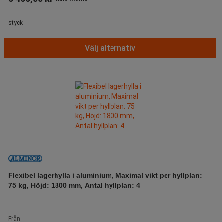
styck
Välj alternativ
Flexibel lagerhylla i aluminium, Maximal vikt per hyllplan:
75 kg, Höjd: 1800 mm, Antal hyllplan: 4
Från