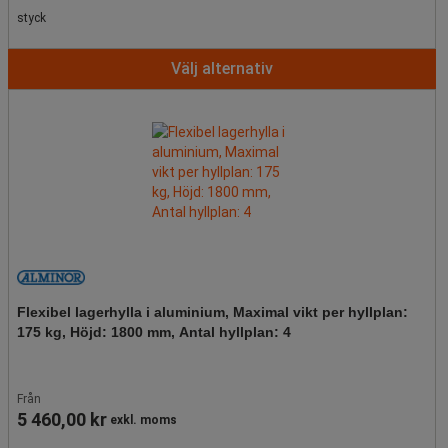
styck
Välj alternativ
Flexibel lagerhylla i aluminium, Maximal vikt per hyllplan:
175 kg, Höjd: 1800 mm, Antal hyllplan: 4
Från
5 460,00 kr
exkl. moms