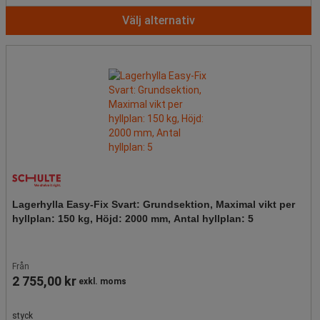
Välj alternativ
Lagerhylla Easy-Fix Svart: Grundsektion, Maximal vikt per
hyllplan: 150 kg, Höjd: 2000 mm, Antal hyllplan: 5
Från
2 755,00 kr
exkl. moms
styck