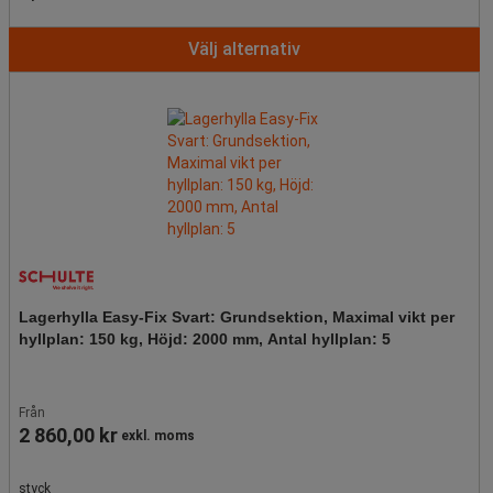
Välj alternativ
Lagerhylla Easy-Fix Svart: Grundsektion, Maximal vikt per
hyllplan: 150 kg, Höjd: 2000 mm, Antal hyllplan: 5
Från
2 860,00 kr
exkl. moms
styck