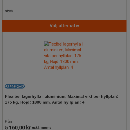
styck
Välj alternativ
Flexibel lagerhylla i aluminium, Maximal vikt per hyllplan:
175 kg, Höjd: 1800 mm, Antal hyllplan: 4
Från
5 160,00 kr
exkl. moms