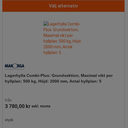
Välj alternativ
Lagerhylla Combi-Plus: Grundsektion, Maximal vikt per
hyllplan: 500 kg, Höjd: 2000 mm, Antal hyllplan: 5
Från
3 780,00 kr
exkl. moms
styck