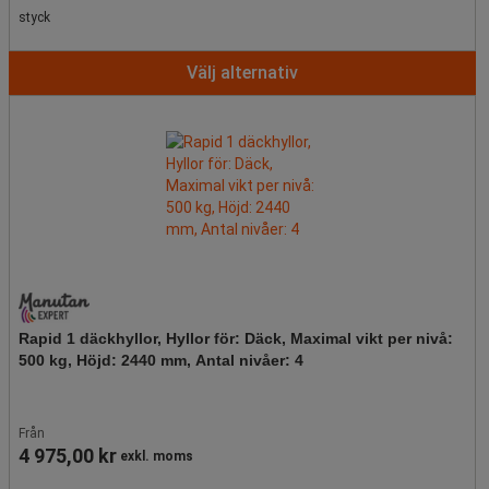
styck
Välj alternativ
Rapid 1 däckhyllor, Hyllor för: Däck, Maximal vikt per nivå:
500 kg, Höjd: 2440 mm, Antal nivåer: 4
Från
4 975,00 kr
exkl. moms