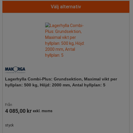
Välj alternativ
Lagerhylla Combi-Plus: Grundsektion, Maximal vikt per
hyllplan: 500 kg, Höjd: 2000 mm, Antal hyllplan: 5
Från
4 085,00 kr
exkl. moms
styck