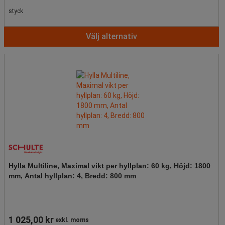
styck
Välj alternativ
Hylla Multiline, Maximal vikt per hyllplan: 60 kg, Höjd: 1800
mm, Antal hyllplan: 4, Bredd: 800 mm
1 025,00 kr
exkl. moms