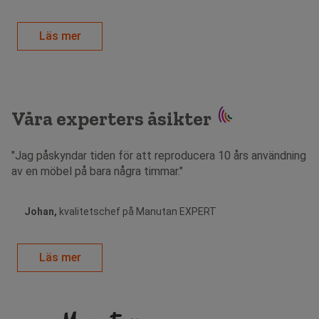
Läs mer
Våra experters åsikter
"Jag påskyndar tiden för att reproducera 10 års användning
av en möbel på bara några timmar."
Johan,
kvalitetschef på Manutan EXPERT
Läs mer