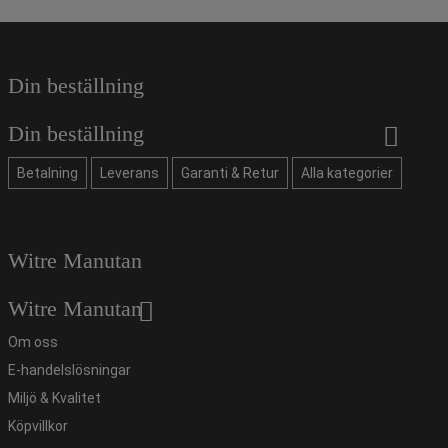
Din beställning
Din beställning
Betalning
Leverans
Garanti & Retur
Alla kategorier
Witre Manutan
Witre Manutan
Om oss
E-handelslösningar
Miljö & Kvalitet
Köpvillkor