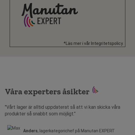
*Läs mer i vår Integritetspolicy.
Våra experters åsikter
"Vårt lager är alltid uppdaterat så att vi kan skicka våra
produkter så snabbt som möjligt."
Anders
, lagerkategorichef på Manutan EXPERT