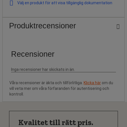
Välj en produkt för att visa tillgänglig dokumentation
Produktrecensioner
Våra recensioner är äkta och tillförlitliga.
Klicka här
om du
vill veta mer om våra förfaranden för autentisering och
kontroll.
Kvalitet till rätt pris.