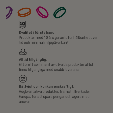
Kvalitet i första hand.
Produkter med 10 års garanti, för hållbarhet över
tid och minimal miljöpåverkan*.
Alltid tillgänglig.
Ett brett sortiment av utvalda produkter alltid
finns tillgängliga med snabb leverans.
Rättvist och konkurrenskraftigt.
Högkvalitativa produkter, främst tillverkade i
Europa, för att spara pengar och agera med
ansvar.