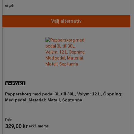
styck
Välj alternativ
Papperskorg med pedal 3L till 30L, Volym: 12 L, Öppning:
Med pedal, Material: Metall, Soptunna
Från
329,00 kr
exkl. moms