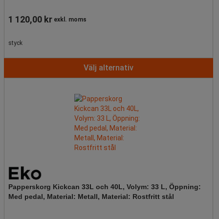
1 120,00 kr
exkl. moms
styck
Välj alternativ
Papperskorg Kickcan 33L och 40L, Volym: 33 L, Öppning:
Med pedal, Material: Metall, Material: Rostfritt stål