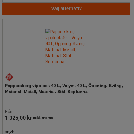
Välj alternativ
Papperskorg vipplock 40 L, Volym: 40 L, Öppning: Sväng,
Material: Metall, Material: Stål, Soptunna
Från
1 025,00 kr
exkl. moms
styck