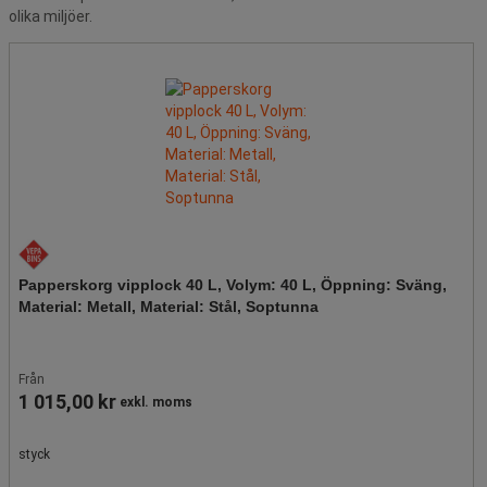
olika miljöer.
Papperskorg vipplock 40 L, Volym: 40 L, Öppning: Sväng,
Material: Metall, Material: Stål, Soptunna
Från
1 015,00 kr
exkl. moms
styck