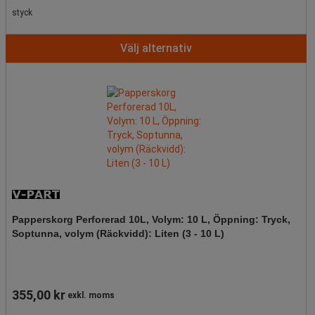
styck
Välj alternativ
Papperskorg Perforerad 10L, Volym: 10 L, Öppning: Tryck,
Soptunna, volym (Räckvidd): Liten (3 - 10 L)
355,00 kr
exkl. moms