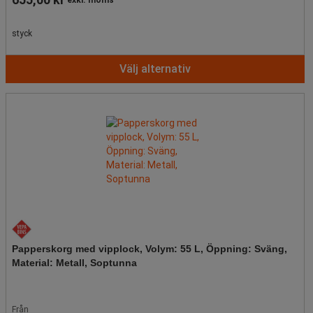
styck
Välj alternativ
Papperskorg med vipplock, Volym: 55 L, Öppning: Sväng,
Material: Metall, Soptunna
Från