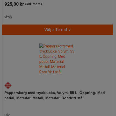
925,00 kr
exkl. moms
styck
Välj alternativ
Papperskorg med trycklucka, Volym: 55 L, Öppning: Med
pedal, Material: Metall, Material: Rostfritt stål
Från