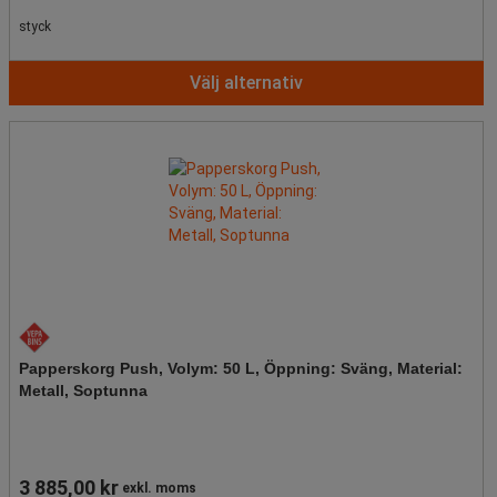
styck
Välj alternativ
Papperskorg Push, Volym: 50 L, Öppning: Sväng, Material:
Metall, Soptunna
3 885,00 kr
exkl. moms