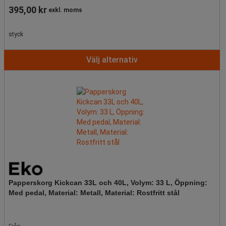
395,00 kr
exkl. moms
styck
Välj alternativ
Papperskorg Kickcan 33L och 40L, Volym: 33 L, Öppning:
Med pedal, Material: Metall, Material: Rostfritt stål