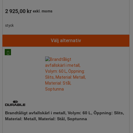
2 925,00 kr
exkl. moms
styck
Välj alternativ
Brandtåligt avfallskärl i metall, Volym: 60 L, Öppning: Slits,
Material: Metall, Material: Stål, Soptunna