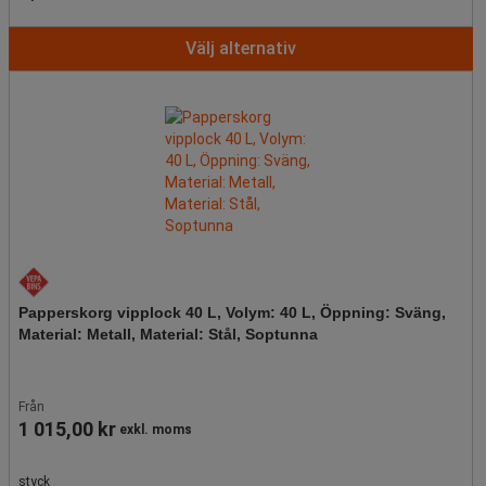
Välj alternativ
Papperskorg vipplock 40 L, Volym: 40 L, Öppning: Sväng,
Material: Metall, Material: Stål, Soptunna
Från
1 015,00 kr
exkl. moms
styck