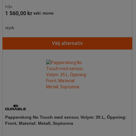
Från
1 560,00 kr
exkl. moms
styck
Välj alternativ
Papperskorg No Touch med sensor, Volym: 35 L, Öppning:
Front, Material: Metall, Soptunna