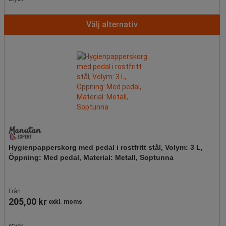
Välj alternativ
Hygienpapperskorg med pedal i rostfritt stål, Volym: 3 L,
Öppning: Med pedal, Material: Metall, Soptunna
Från
205,00 kr
exkl. moms