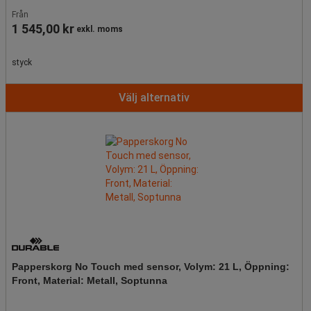
Från
1 545,00 kr
exkl. moms
styck
Välj alternativ
Papperskorg No Touch med sensor, Volym: 21 L, Öppning:
Front, Material: Metall, Soptunna