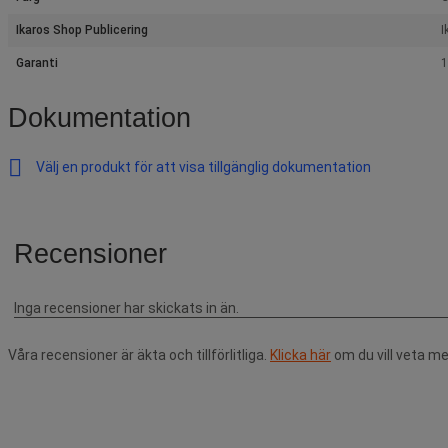
Ikaros Shop Publicering
I
Garanti
1
Dokumentation
Välj en produkt för att visa tillgänglig dokumentation
Våra recensioner är äkta och tillförlitliga.
Klicka här
om du vill veta me